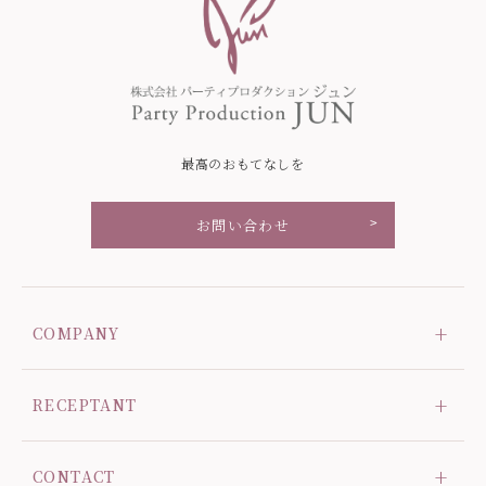
最高のおもてなしを
お問い合わせ
COMPANY
会社概要
RECEPTANT
ニュース
募集
プライバシーポリシー
CONTACT