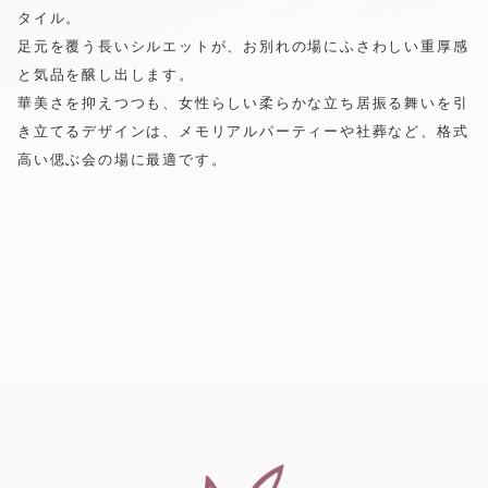
タイル。
足元を覆う長いシルエットが、お別れの場にふさわしい重厚感
と気品を醸し出します。
華美さを抑えつつも、女性らしい柔らかな立ち居振る舞いを引
き立てるデザインは、メモリアルパーティーや社葬など、格式
高い偲ぶ会の場に最適です。