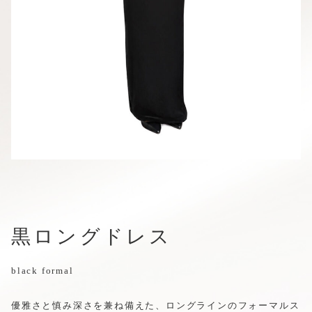
黒ロングドレス
black formal
優雅さと慎み深さを兼ね備えた、ロングラインのフォーマルス